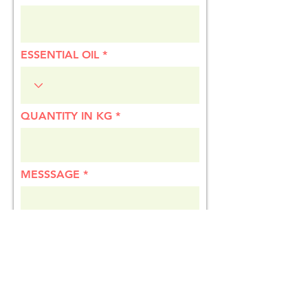
ESSENTIAL OIL
QUANTITY IN KG
MESSSAGE
EMAIL
COUNTRY / REGION